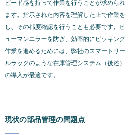
ピード感を持って作業を行うことが求められ
ます。指示された内容を理解した上で作業を
し、その都度確認を行うことも必要です。ヒ
ューマンエラーを防ぎ、効率的にピッキング
作業を進めるためには、弊社のスマートリー
ルラックのような在庫管理システム（後述）
の導入が最適です。
現状の部品管理の問題点