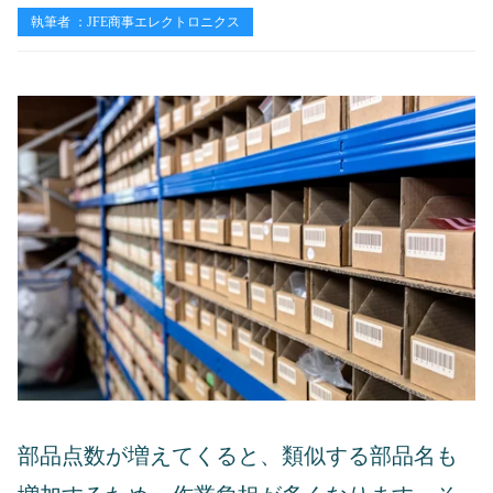
執筆者 ：JFE商事エレクトロニクス
部品点数が増えてくると、類似する部品名も