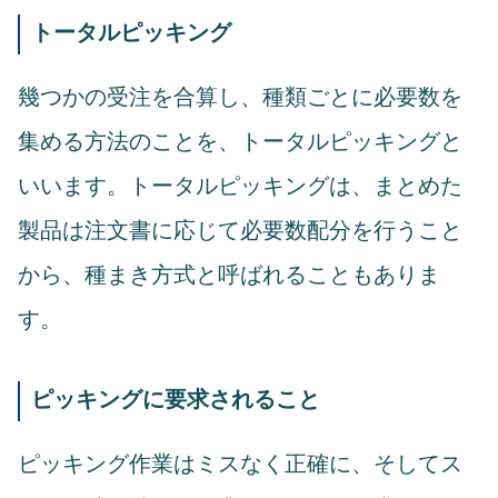
トータルピッキング
幾つかの受注を合算し、種類ごとに必要数を
集める方法のことを、トータルピッキングと
いいます。トータルピッキングは、まとめた
製品は注文書に応じて必要数配分を行うこと
から、種まき方式と呼ばれることもありま
す。
ピッキングに要求されること
ピッキング作業はミスなく正確に、そしてス