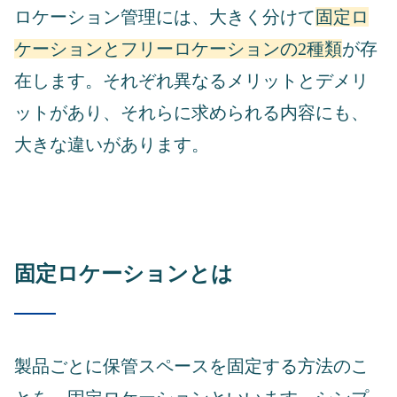
ロケーション管理には、大きく分けて
固定ロ
ケーションとフリーロケーションの2種類
が存
在します。それぞれ異なるメリットとデメリ
ットがあり、それらに求められる内容にも、
大きな違いがあります。
固定ロケーションとは
製品ごとに保管スペースを固定する方法のこ