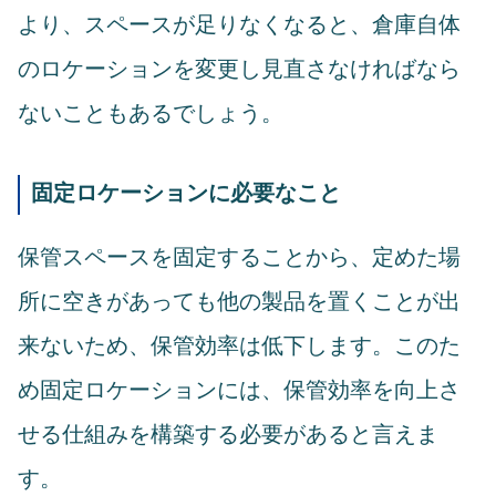
より、スペースが足りなくなると、倉庫自体
のロケーションを変更し見直さなければなら
ないこともあるでしょう。
固定ロケーションに必要なこと
保管スペースを固定することから、定めた場
所に空きがあっても他の製品を置くことが出
来ないため、保管効率は低下します。このた
め固定ロケーションには、保管効率を向上さ
せる仕組みを構築する必要があると言えま
す。