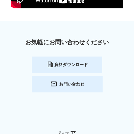
お気軽にお問い合わせください
資料ダウンロード
お問い合わせ
シェア