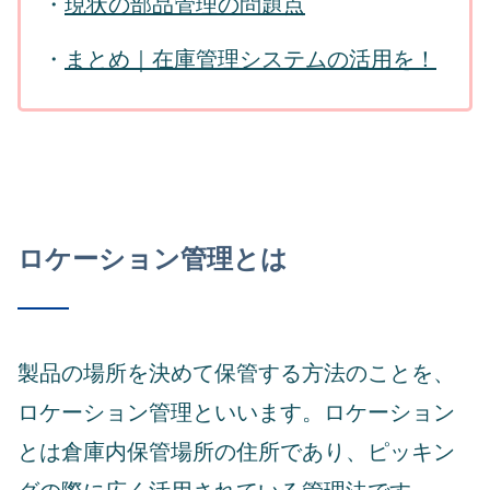
・
現状の部品管理の問題点
・
まとめ｜在庫管理システムの活用を！
ロケーション管理とは
製品の場所を決めて保管する方法のことを、
ロケーション管理といいます。ロケーション
とは倉庫内保管場所の住所であり、ピッキン