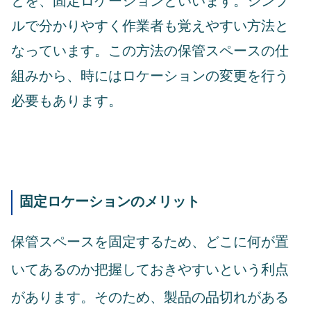
とを、固定ロケーションといいます。シンプ
ルで分かりやすく作業者も覚えやすい方法と
なっています。この方法の保管スペースの仕
組みから、時にはロケーションの変更を行う
必要もあります。
固定ロケーションのメリット
保管スペースを固定するため、どこに何が置
いてあるのか把握しておきやすいという利点
があります。そのため、製品の品切れがある