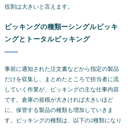
役割は大きいと言えます。
ピッキングの種類ーシングルピッキ
ングとトータルピッキング
事前に通知された注文書などから指定の製品
だけを収集し、まとめたところで担当者に流
していく作業が、ピッキングの主な仕事内容
です。倉庫の規模が大きければ大きいほど
に、保管する製品の種類も増加していきま
す。ピッキングの種類は、以下の2種類になり