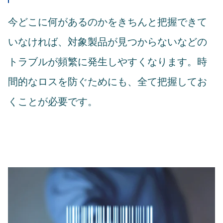
今どこに何があるのかをきちんと把握できて
いなければ、対象製品が見つからないなどの
トラブルが頻繁に発生しやすくなります。時
間的なロスを防ぐためにも、全て把握してお
くことが必要です。