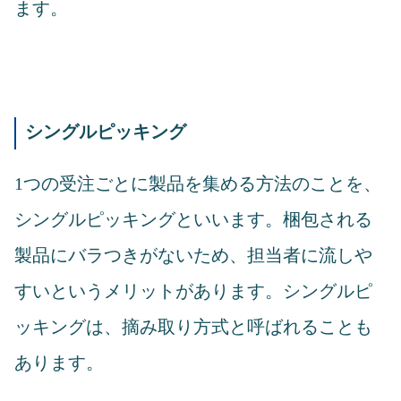
ます。
シングルピッキング
1つの受注ごとに製品を集める方法のことを、
シングルピッキングといいます。梱包される
製品にバラつきがないため、担当者に流しや
すいというメリットがあります。シングルピ
ッキングは、摘み取り方式と呼ばれることも
あります。