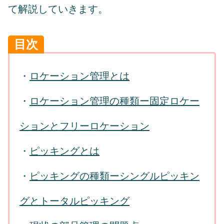
て解説していきます。
目次
・
ロケーション管理とは
・
ロケーション管理の種類
ー固定ロケー
ションとフリーロケーション
・
ピッキングとは
・
ピッキングの種類ーシングルピッキン
グとトータルピッキング