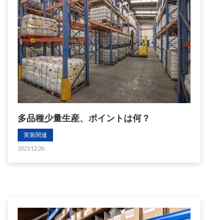
多品種少量生産、ポイントは何？
実装関連
2023/12/26