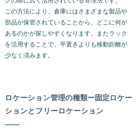
グの際に広く活用されている管理法です。
この方法により、倉庫にはさまざまな製品や
部品が保管されていることから、どこに何が
あるのかが探しやすくなります。またラック
を活用することで、平置きよりも移動距離が
少なく済みます。
ロケーション管理の種類ー固定ロケー
ションとフリーロケーション