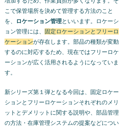
増加するため、作業負担が多くなります。そ
こで保管場所を決めて管理する方法のこと
を、
ロケーション管理
といいます。ロケーシ
ョン管理には、
固定ロケーションとフリーロ
ケーション
が存在します。部品の種類が変動
するのに対応するため、現在ではフリーロケ
ーションが広く活用されるようになっていま
す。
新シリーズ第１弾となる今回は、固定ロケー
ションとフリーロケーションそれぞれのメリ
ットとデメリットに関する説明や、部品管理
の方法・在庫管理システムの提案などについ