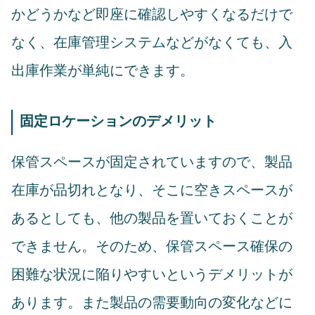
かどうかなど即座に確認しやすくなるだけで
なく、在庫管理システムなどがなくても、入
出庫作業が単純にできます。
固定ロケーションのデメリット
保管スペースが固定されていますので、製品
在庫が品切れとなり、そこに空きスペースが
あるとしても、他の製品を置いておくことが
できません。そのため、保管スペース確保の
困難な状況に陥りやすいというデメリットが
あります。また製品の需要動向の変化などに