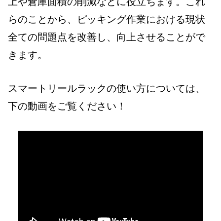
上や倉庫面積の削減などに役立ちます。これ
らのことから、ピッキング作業における現状
全ての問題点を改善し、向上させることがで
きます。
スマートリールラックの使い方については、
下の動画をご覧ください！