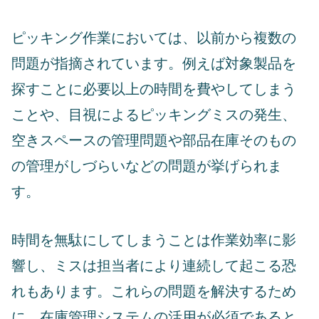
ピッキング作業においては、以前から複数の
問題が指摘されています。例えば対象製品を
探すことに必要以上の時間を費やしてしまう
ことや、目視によるピッキングミスの発生、
空きスペースの管理問題や部品在庫そのもの
の管理がしづらいなどの問題が挙げられま
す。
時間を無駄にしてしまうことは作業効率に影
響し、ミスは担当者により連続して起こる恐
れもあります。これらの問題を解決するため
に、在庫管理システムの活用が必須であると