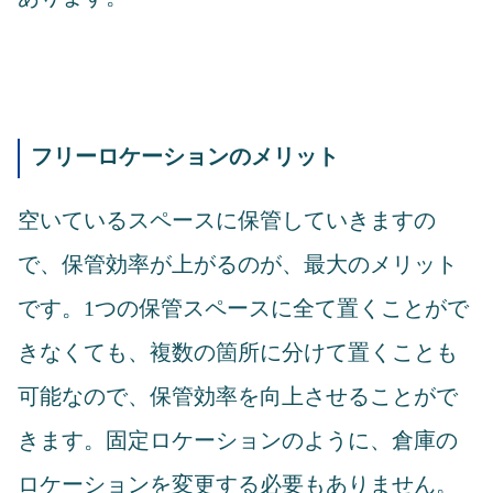
フリーロケーションのメリット
空いているスペースに保管していきますの
で、保管効率が上がるのが、最大のメリット
です。1つの保管スペースに全て置くことがで
きなくても、複数の箇所に分けて置くことも
可能なので、保管効率を向上させることがで
きます。固定ロケーションのように、倉庫の
ロケーションを変更する必要もありません。