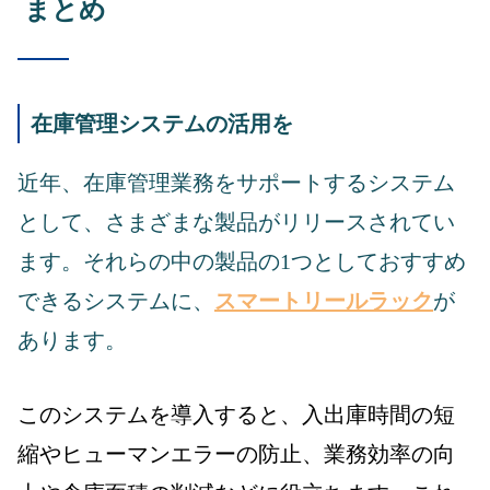
まとめ
在庫管理システムの活用を
近年、在庫管理業務をサポートするシステム
として、さまざまな製品がリリースされてい
ます。それらの中の製品の1つとしておすすめ
できるシステムに、
スマートリールラック
が
あります。
このシステムを導入すると、入出庫時間の短
縮やヒューマンエラーの防止、業務効率の向