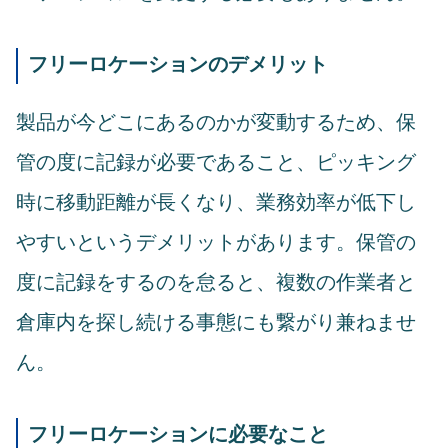
フリーロケーションのデメリット
製品が今どこにあるのかが変動するため、保
管の度に記録が必要であること、ピッキング
時に移動距離が長くなり、業務効率が低下し
やすいというデメリットがあります。保管の
度に記録をするのを怠ると、複数の作業者と
倉庫内を探し続ける事態にも繋がり兼ねませ
ん。
フリーロケーションに必要なこと