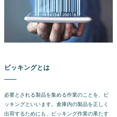
ピッキングとは
必要とされる製品を集める作業のことを、ピ
ッキングといいます。倉庫内の製品を正しく
出荷するためにも、ピッキング作業の果たす