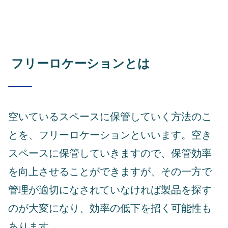
フリーロケーションとは
空いているスペースに保管していく方法のこ
とを、フリーロケーションといいます。空き
スペースに保管していきますので、保管効率
を向上させることができますが、その一方で
管理が適切になされていなければ製品を探す
のが大変になり、効率の低下を招く可能性も
あります。