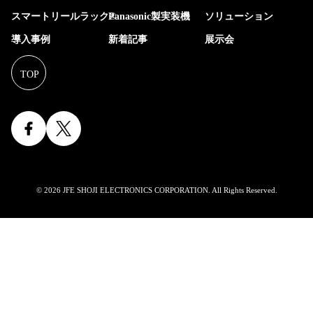
スマートリールラック®
Panasonic製実装機
ソリューション
導入事例
新着記事
展示会
© 2026 JFE SHOJI ELECTRONICS CORPORATION. All Rights Reserved.