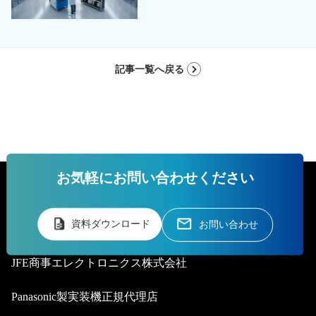
記事一覧へ戻る
お気軽にお問い合わせください
資料ダウンロード
お問い合わせ
JFE商事エレクトロニクス株式会社
Panasonic製実装機正規代理店