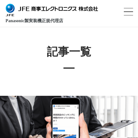
Panasonic製実装機正規代理店
記事一覧