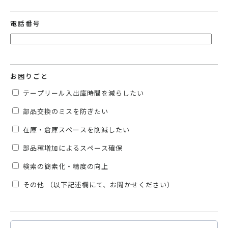
電話番号
お困りごと
テープリール入出庫時間を減らしたい
部品交換のミスを防ぎたい
在庫・倉庫スペースを削減したい
部品種増加によるスペース確保
検索の簡素化・精度の向上
その他 （以下記述欄にて、お聞かせください）