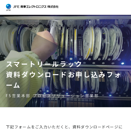
スマートリールラック
資料ダウンロード
お申し込みフォ
ーム
下記フォームをご入力いただくと、資料ダウンロードページに