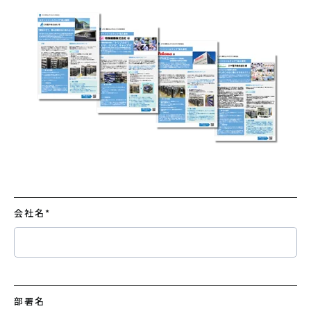
会社名
*
部署名