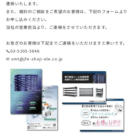
遷移いたします。
また、個別のご相談をご希望のお客様は、下記のフォームより
お申し込みください。
当社の営業担当より、ご連絡をさせていただきます。
お急ぎのお客様は下記までご連絡をいただけますと幸いです。
📞03-5203-5646
✉ smt@jfe-shoji-ele.co.jp