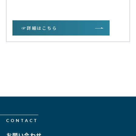
☞詳細はこちら
CONTACT
お問い合わせ