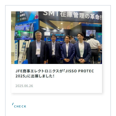
CHECK