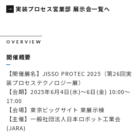
実装プロセス営業部 展示会一覧へ
OVERVIEW
開催概要
【開催展名】JISSO PROTEC 2025（第26回実
装プロセステクノロジー展）
【会期】2025年6月4日(水)～6日(金) 10:00～
17:00
【会場】東京ビッグサイト 東展示棟
【主催】一般社団法人日本ロボット工業会
(JARA)